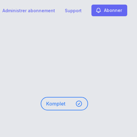
Abonner
Administrer abonnement
Support
Komplet