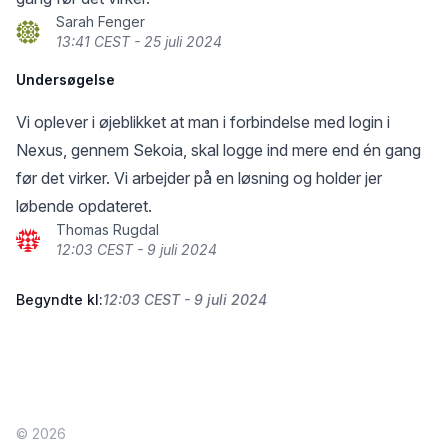
Sarah Fenger
13:41 CEST - 25 juli 2024
Undersøgelse
Vi oplever i øjeblikket at man i forbindelse med login i
Nexus, gennem Sekoia, skal logge ind mere end én gang
før det virker. Vi arbejder på en løsning og holder jer
løbende opdateret.
Thomas Rugdal
12:03 CEST - 9 juli 2024
Begyndte kl:
12:03 CEST - 9 juli 2024
© 2026